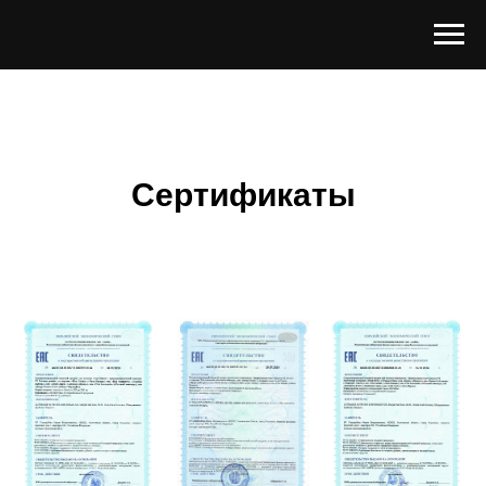
Сертификаты