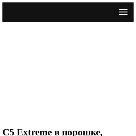
С5 Extreme в порошке,