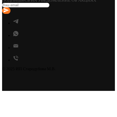
ПОДПИШИСЬ НА УВЕДОМЛЕНИЕ ОБ АКЦИЯХ
© 2025 ИП Стародубова М.В.