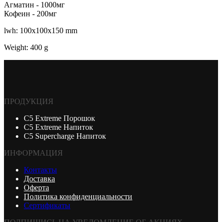
Агматин - 1000мг
Кофеин - 200мг
lwh: 100x100x150 mm
Weight: 400 g
ПРОДУКЦИЯ
С5 Extreme Порошок
С5 Extreme Напиток
С5 Supercharge Напиток
ИНФОРМАЦИЯ
Контакты
Доставка
Оферта
Политика конфиденциальности
Сертификаты