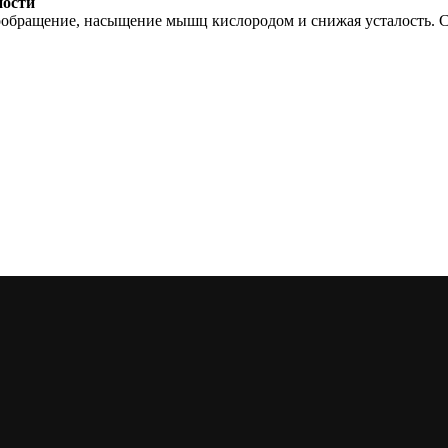
ности
обращение, насыщение мышц кислородом и снижая усталость. С