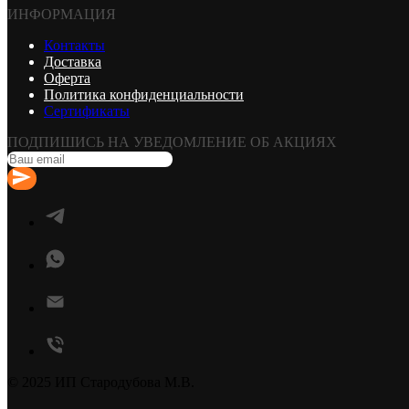
ИНФОРМАЦИЯ
Контакты
Доставка
Оферта
Политика конфиденциальности
Сертификаты
ПОДПИШИСЬ НА УВЕДОМЛЕНИЕ ОБ АКЦИЯХ
© 2025 ИП Стародубова М.В.