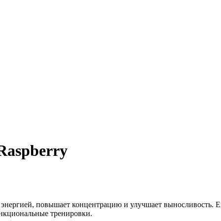
Raspberry
 энергией, повышает концентрацию и улучшает выносливость. Е
функциональные тренировки.