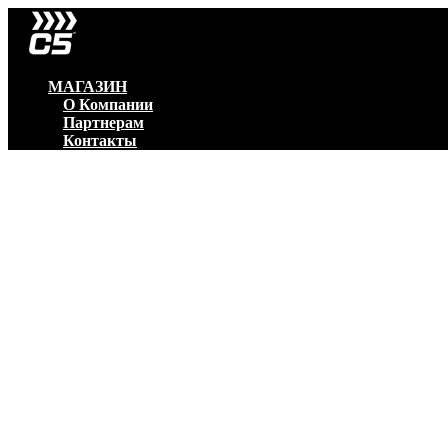
МАГАЗИН
О Компании
Партнерам
Контакты