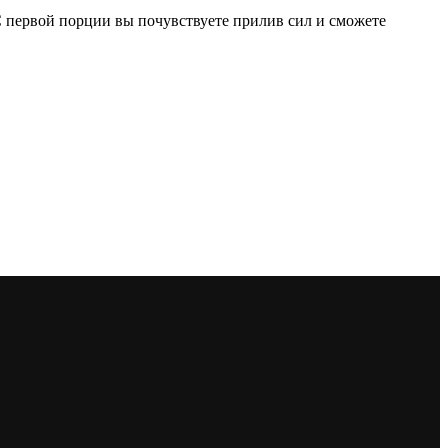
 первой порции вы почувствуете прилив сил и сможете