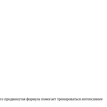
го продвинутая формула помогает тренироваться интенсивнее