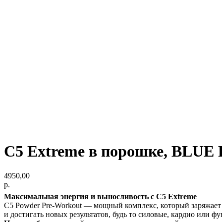
С5 Extreme в порошке, BLUE 
4950,00
р.
Максимальная энергия и выносливость с C5 Extreme
C5 Powder Pre-Workout — мощный комплекс, который заряжает
и достигать новых результатов, будь то силовые, кардио или 